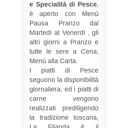
e Specialità di Pesce
,
è aperto con Menù
Pausa Pranzo dal
Martedì al Venerdì , gli
altri giorni a Pranzo e
tutte le sere a Cena,
Menù alla Carta.
I piatti di Pesce
seguono la disponibilità
giornaliera, ed i piatti di
carne vengono
realizzati prediligendo
la tradizione toscana,
La Filanda è il