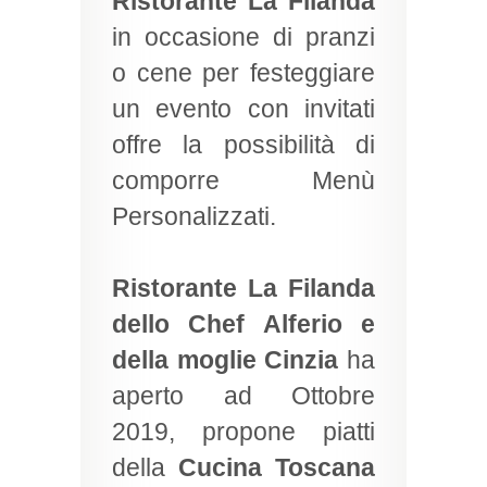
Ristorante La Filanda
in occasione di pranzi
o cene per festeggiare
un evento con invitati
offre la possibilità di
comporre Menù
Personalizzati.
Ristorante La Filanda
dello Chef Alferio e
della moglie Cinzia
ha
aperto ad Ottobre
2019, propone piatti
della
Cucina Toscana