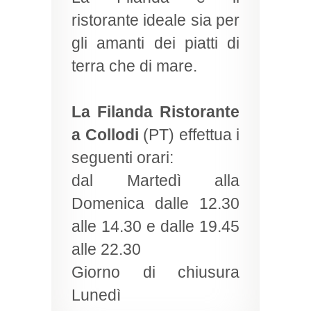
ristorante ideale sia per
gli amanti dei piatti di
terra che di mare.
La Filanda Ristorante
a Collodi
(PT) effettua i
seguenti orari:
dal Martedì alla
Domenica dalle 12.30
alle 14.30 e dalle 19.45
alle 22.30
Giorno di chiusura
Lunedì