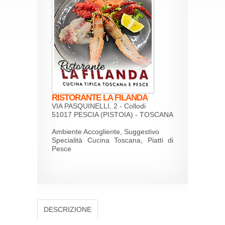
RISTORANTE LA FILANDA
VIA PASQUINELLI, 2 - Collodi
51017 PESCIA (PISTOIA) - TOSCANA
Ambiente Accogliente, Suggestivo
Specialità Cucina Toscana, Piatti di
Pesce
DESCRIZIONE