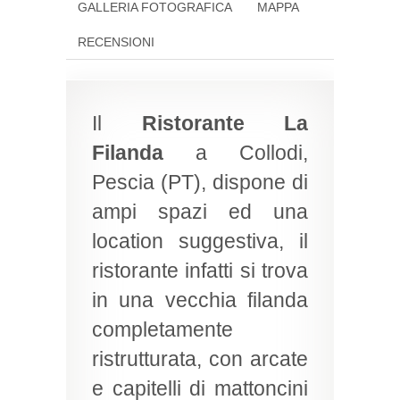
GALLERIA FOTOGRAFICA
MAPPA
RECENSIONI
Il
Ristorante La
Filanda
a Collodi,
Pescia (PT), dispone di
ampi spazi ed una
location suggestiva, il
ristorante infatti si trova
in una vecchia filanda
completamente
ristrutturata, con arcate
e capitelli di mattoncini