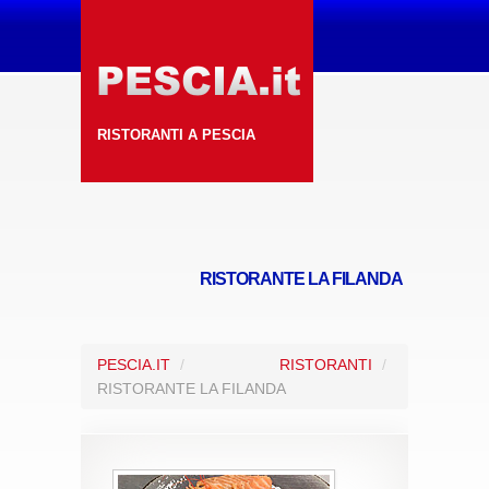
RISTORANTI A PESCIA
RISTORANTE LA FILANDA
PESCIA.IT
/
RISTORANTI
/
RISTORANTE LA FILANDA