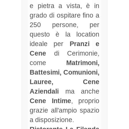
e pietra a vista, è in
grado di ospitare fino a
250 persone, per
questo è la location
ideale per
Pranzi e
Cene
di Cerimonie,
come
Matrimoni,
Battesimi, Comunioni,
Lauree, Cene
Aziendali
ma anche
Cene Intime
, proprio
grazie all'ampio spazio
a disposizione.