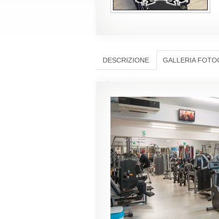
DESCRIZIONE
GALLERIA FOTO