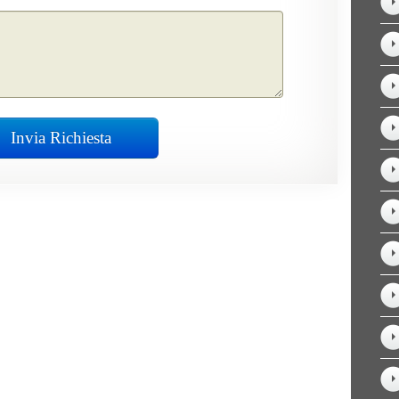
Invia Richiesta