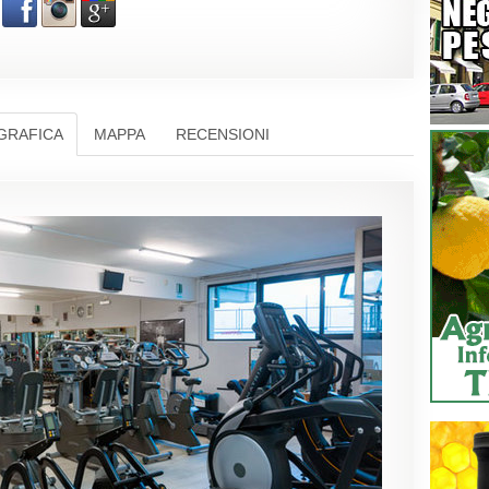
GRAFICA
MAPPA
RECENSIONI