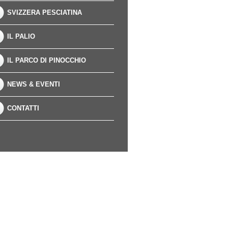
SVIZZERA PESCIATINA
IL PALIO
IL PARCO DI PINOCCHIO
NEWS & EVENTI
CONTATTI