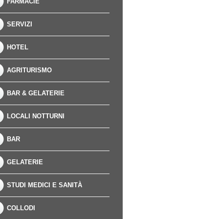
FARMACIE
SERVIZI
HOTEL
AGRITURISMO
BAR & GELATERIE
LOCALI NOTTURNI
BAR
GELATERIE
STUDI MEDICI E SANITÀ
COLLODI